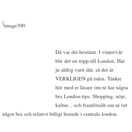
Då var det bestämt. I vinter/vår
blir det en tripp till London. Har
ju aldrig varit där, så det är
VERKLIGEN på tiden. Tänkte
hör med er läsare om ni har några
bra London-tips. Shopping, nöje,
kultur... och framförallt om ni vet
något bra och relativt billigt boende i centrala london.