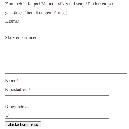
Kom och hälsa på i Malmö i vilket fall vettja! Du har ett par
gästsängsnätter att ta igen på mig:)
Kramar
Skriv en kommentar
Namn*
E-postadress*
Blogg-adress