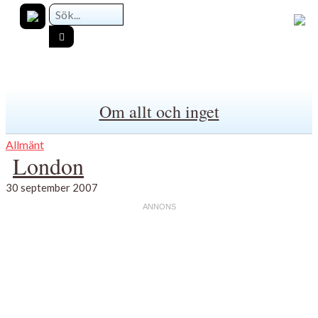
Om allt och inget
Allmänt
London
30 september 2007