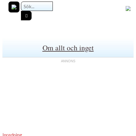
Om allt och inget
Inredning