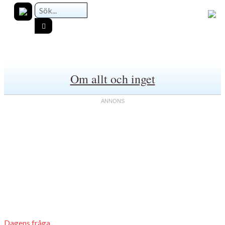
Om allt och inget
Dagens fråga