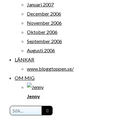
Januari 2007
December 2006
November 2006
Oktober 2006
September 2006
Augusti 2006
LÄNKAR
www.bloggtoppen.se/
OM MIG
Jenny