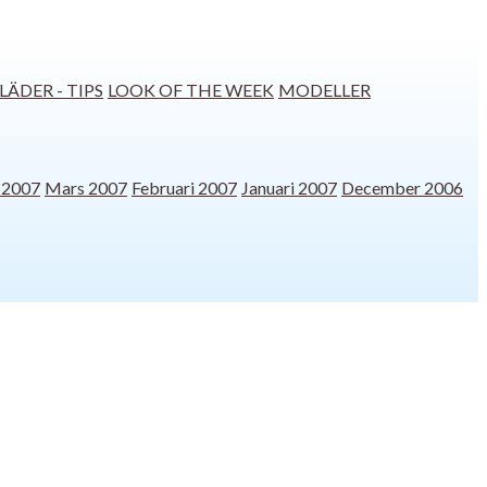
LÄDER - TIPS
LOOK OF THE WEEK
MODELLER
l 2007
Mars 2007
Februari 2007
Januari 2007
December 2006