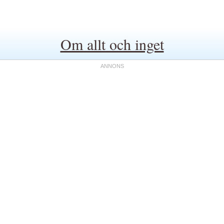
Om allt och inget