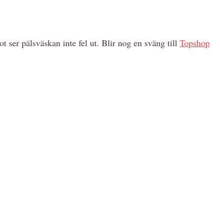
 ser pälsväskan inte fel ut. Blir nog en sväng till
Topshop