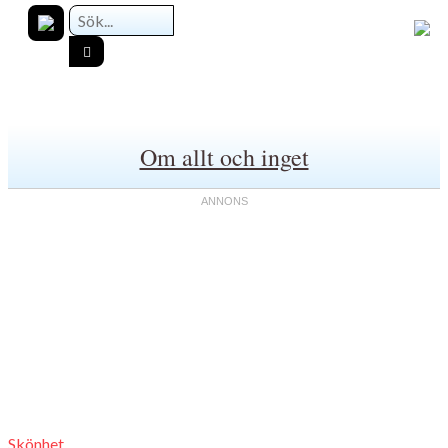
Om allt och inget
Skönhet