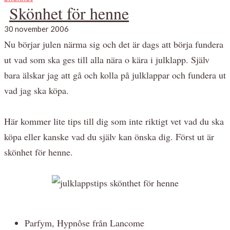
Skönhet för henne
30 november 2006
Nu börjar julen närma sig och det är dags att börja fundera
ut vad som ska ges till alla nära o kära i julklapp. Själv
bara älskar jag att gå och kolla på julklappar och fundera ut
vad jag ska köpa.
Här kommer lite tips till dig som inte riktigt vet vad du ska
köpa eller kanske vad du själv kan önska dig. Först ut är
skönhet för henne.
Parfym, Hypnôse från Lancome